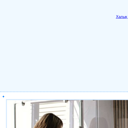
Халық 