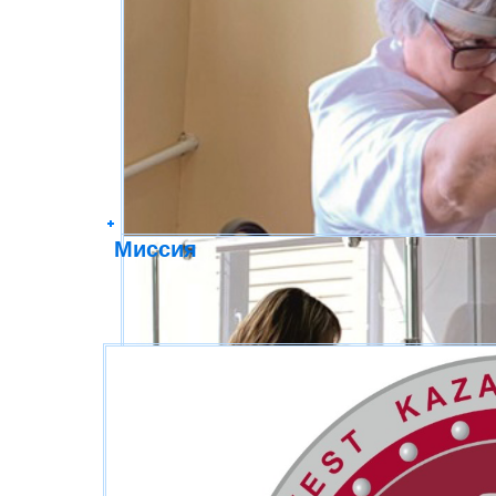
Миссия