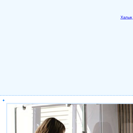
Халық 