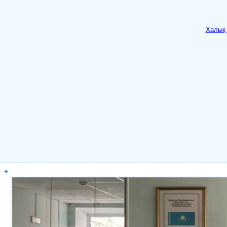
Халық 