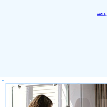
Халық 