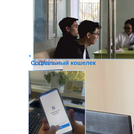
Социальный кошелек