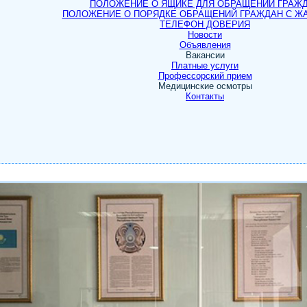
ПОЛОЖЕНИЕ О ЯЩИКЕ ДЛЯ ОБРАЩЕНИЙ ГРАЖ
ПОЛОЖЕНИЕ О ПОРЯДКЕ ОБРАЩЕНИЙ ГРАЖДАН С Ж
ТЕЛЕФОН ДОВЕРИЯ
Новости
Объявления
Вакансии
Платные услуги
Профессорский прием
Медицинские осмотры
Контакты