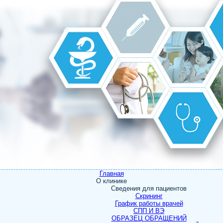
Главная
О клинике
Сведения для пациентов
Скрининг
График работы врачей
СПП И ВЭ
ОБРАЗЕЦ ОБРАЩЕНИЙ